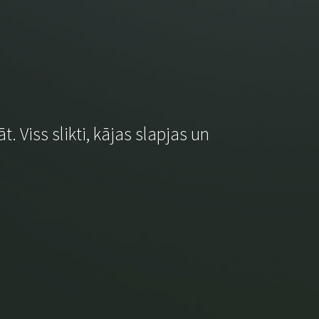
. Viss slikti, kājas slapjas un