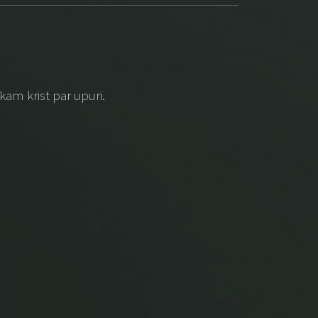
 kam krist par upuri.