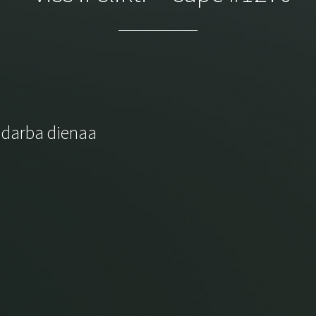
 darba dienaa